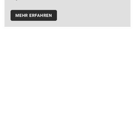
MEHR ERFAHREN