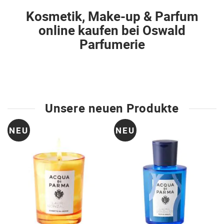
Kosmetik, Make-up & Parfum
online kaufen bei Oswald
Parfumerie
Unsere neuen Produkte
NEU
NEU