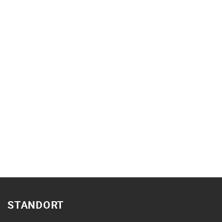
STANDORT