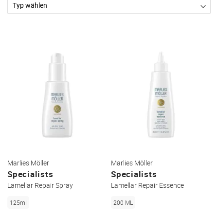
Marlies Möller
Marlies Möller
Specialists
Specialists
Lamellar Repair Spray
Lamellar Repair Essence
125ml
200 ML