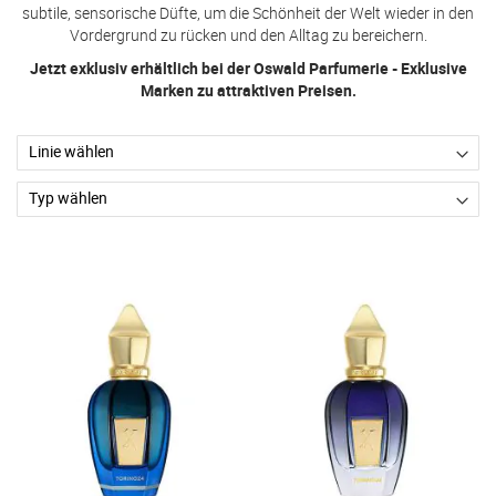
subtile, sensorische Düfte, um die Schönheit der Welt wieder in den
Vordergrund zu rücken und den Alltag zu bereichern.
Jetzt exklusiv erhältlich bei der Oswald Parfumerie - Exklusive
Marken zu attraktiven Preisen.