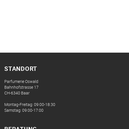
STANDORT
Parfumerie Oswald
Bahnhofstrasse 17
CH-6340 Baar
Montag-Freitag: 09:00-18:30
Samstag: 09:00-17:00
BERATUNG