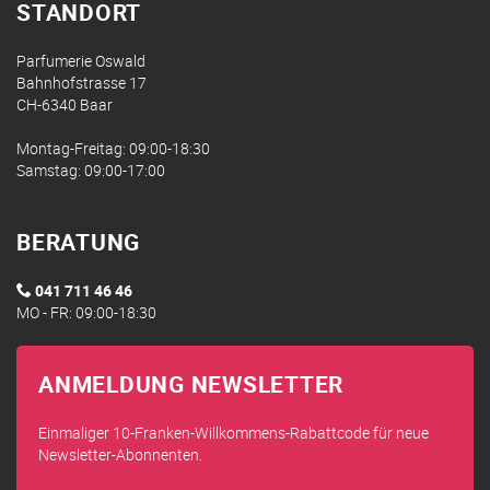
STANDORT
Parfumerie Oswald
Bahnhofstrasse 17
CH-6340 Baar
Montag-Freitag: 09:00-18:30
Samstag: 09:00-17:00
BERATUNG
041 711 46 46
MO - FR: 09:00-18:30
ANMELDUNG NEWSLETTER
Einmaliger 10-Franken-Willkommens-Rabattcode für neue
Newsletter-Abonnenten.