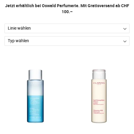
Jetzt erhältlich bei Oswald Parfumerie. Mit Gratisversand ab CHF
100.–