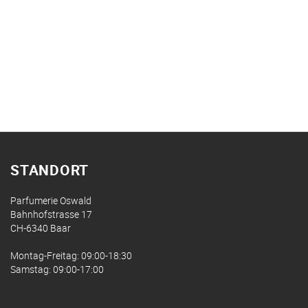
STANDORT
Parfumerie Oswald
Bahnhofstrasse 17
CH-6340 Baar
Montag-Freitag: 09:00-18:30
Samstag: 09:00-17:00