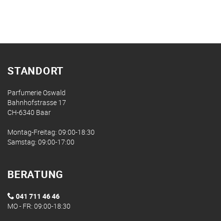
STANDORT
Parfumerie Oswald
Bahnhofstrasse 17
CH-6340 Baar
Montag-Freitag: 09:00-18:30
Samstag: 09:00-17:00
BERATUNG
041 711 46 46
MO - FR: 09:00-18:30