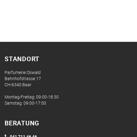
STANDORT
Parfumerie Oswald
Bahnhofstrasse 17
CH-6340 Baar
Montag-Freitag: 09:00-18:30
Samstag: 09:00-17:00
BERATUNG
041 711 46 46