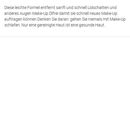
Diese leichte Formel entfernt sanft und schnell Lidschatten und
anderes Augen Make-Up.Ölfrei damit sie schnell neues Make-Up
auftragen können.Denken Sie daran: gehen Sie niemals mit Make-Up
schlafen. Nur eine gereinigte Haut ist eine gesunde Haut.