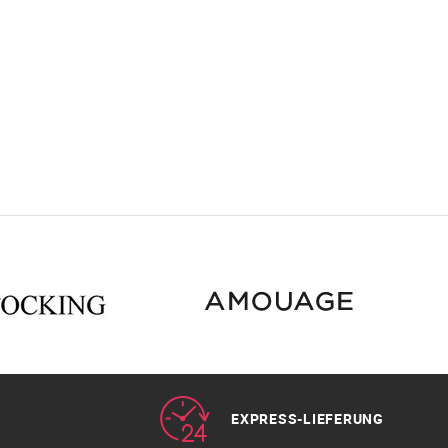
EXPRESS-LIEFERUNG