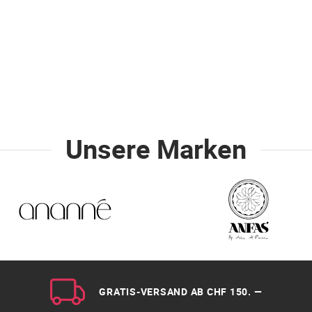
Unsere Marken
GRATIS-VERSAND AB CHF 150. —