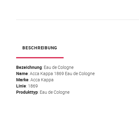
BESCHREIBUNG
Bezeichnung
: Eau de Cologne
Name
:
Acca Kappa
1869
Eau de Cologne
Marke
: Acca Kappa
Linie
: 1869
Produkttyp
: Eau de Cologne