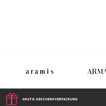
GRATIS GESCHENKVERPACKUNG