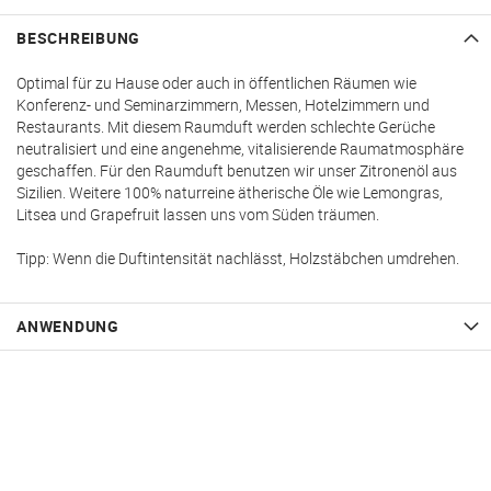
BESCHREIBUNG
Optimal für zu Hause oder auch in öffentlichen Räumen wie
Konferenz- und Seminarzimmern, Messen, Hotelzimmern und
Restaurants. Mit diesem Raumduft werden schlechte Gerüche
neutralisiert und eine angenehme, vitalisierende Raumatmosphäre
geschaffen. Für den Raumduft benutzen wir unser Zitronenöl aus
Sizilien. Weitere 100% naturreine ätherische Öle wie Lemongras,
Litsea und Grapefruit lassen uns vom Süden träumen.
Tipp: Wenn die Duftintensität nachlässt, Holzstäbchen umdrehen.
ANWENDUNG