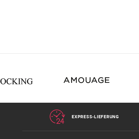
EXPRESS-LIEFERUNG