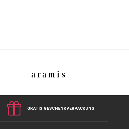
GRATIS GESCHENKVERPACKUNG