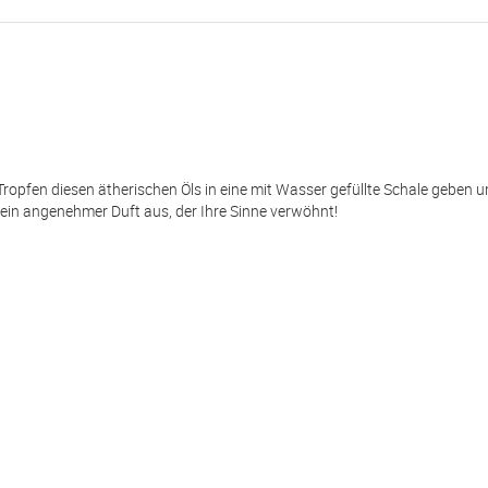
Tropfen diesen ätherischen Öls in eine mit Wasser gefüllte Schale geben u
ein angenehmer Duft aus, der Ihre Sinne verwöhnt!