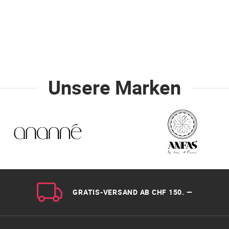
Unsere Marken
GRATIS-VERSAND AB CHF 150. —