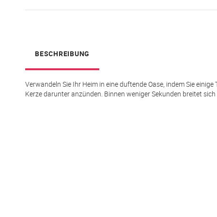
springen
BESCHREIBUNG
Verwandeln Sie Ihr Heim in eine duftende Oase, indem Sie einige 
Kerze darunter anzünden. Binnen weniger Sekunden breitet sich 