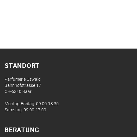
STANDORT
Parfumerie Oswald
Bahnhofstrasse 17
CH-6340 Baar
Montag-Freitag: 09:00-18:30
Samstag: 09:00-17:00
BERATUNG