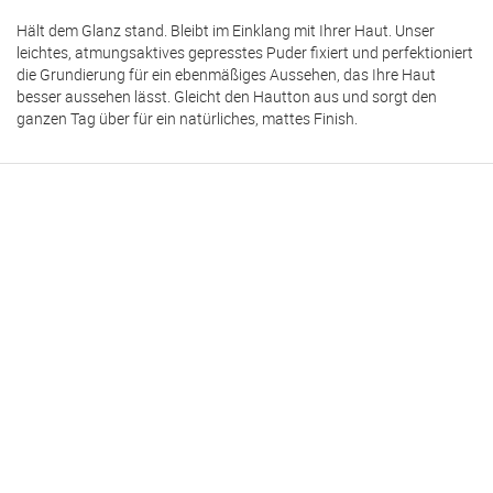
Hält dem Glanz stand. Bleibt im Einklang mit Ihrer Haut. Unser
leichtes, atmungsaktives gepresstes Puder fixiert und perfektioniert
die Grundierung für ein ebenmäßiges Aussehen, das Ihre Haut
besser aussehen lässt. Gleicht den Hautton aus und sorgt den
ganzen Tag über für ein natürliches, mattes Finish.