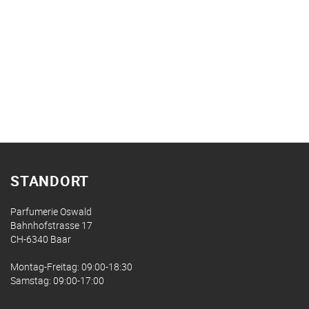
STANDORT
Parfumerie Oswald
Bahnhofstrasse 17
CH-6340 Baar
Montag-Freitag: 09:00-18:30
Samstag: 09:00-17:00