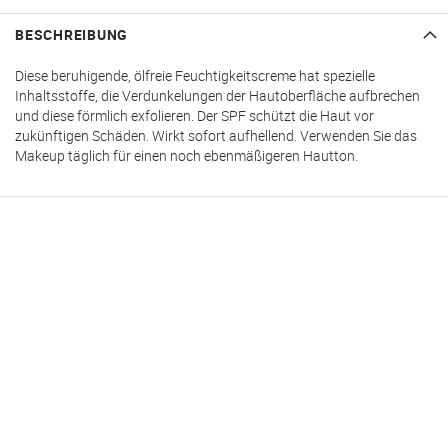
BESCHREIBUNG
Diese beruhigende, ölfreie Feuchtigkeitscreme hat spezielle
Inhaltsstoffe, die Verdunkelungen der Hautoberfläche aufbrechen
und diese förmlich exfolieren. Der SPF schützt die Haut vor
zukünftigen Schäden. Wirkt sofort aufhellend. Verwenden Sie das
Makeup täglich für einen noch ebenmäßigeren Hautton.