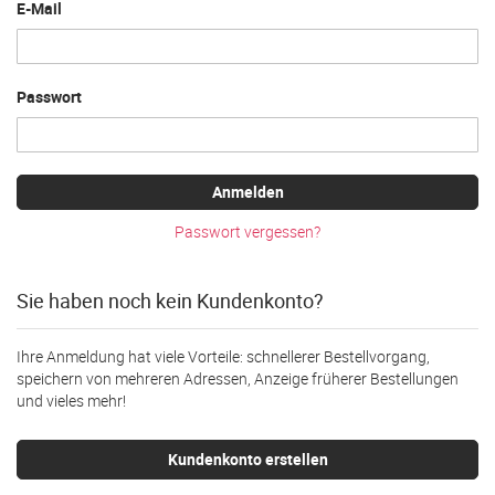
E-Mail
Passwort
Anmelden
Passwort vergessen?
Sie haben noch kein Kundenkonto?
Ihre Anmeldung hat viele Vorteile: schnellerer Bestellvorgang,
speichern von mehreren Adressen, Anzeige früherer Bestellungen
und vieles mehr!
Kundenkonto erstellen