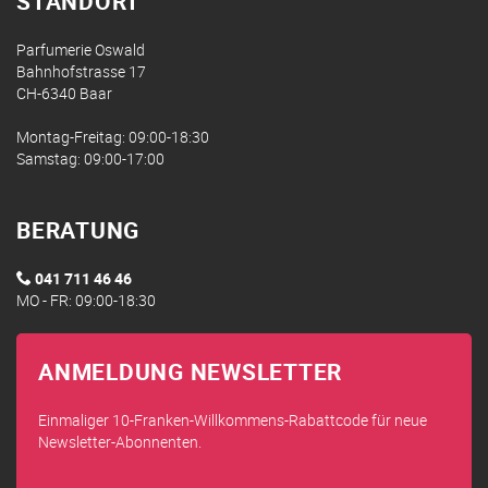
STANDORT
Parfumerie Oswald
Bahnhofstrasse 17
CH-6340 Baar
Montag-Freitag: 09:00-18:30
Samstag: 09:00-17:00
BERATUNG
041 711 46 46
MO - FR: 09:00-18:30
ANMELDUNG NEWSLETTER
Einmaliger 10-Franken-Willkommens-Rabattcode für neue
Newsletter-Abonnenten.