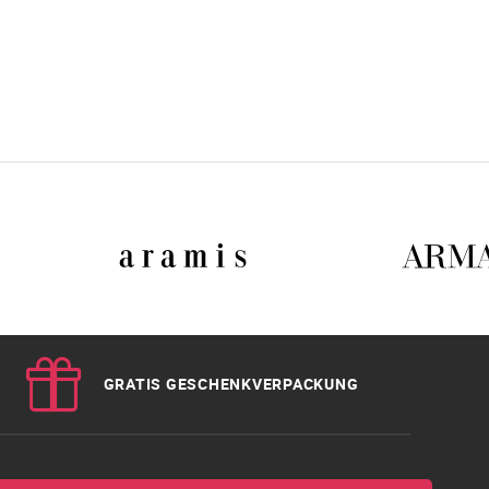
GRATIS GESCHENKVERPACKUNG