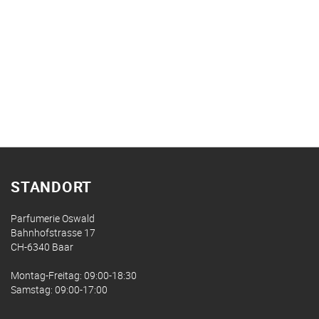
STANDORT
Parfumerie Oswald
Bahnhofstrasse 17
CH-6340 Baar
Montag-Freitag: 09:00-18:30
Samstag: 09:00-17:00