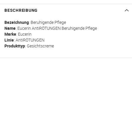
BESCHREIBUNG
Bezeichnung
: Beruhigende Pflege
Name
:
Eucerin
AntiRÖTUNGEN
Beruhigende Pflege
Marke
: Eucerin
Linie
: AntiRÖTUNGEN
Produkttyp
: Gesichtscreme