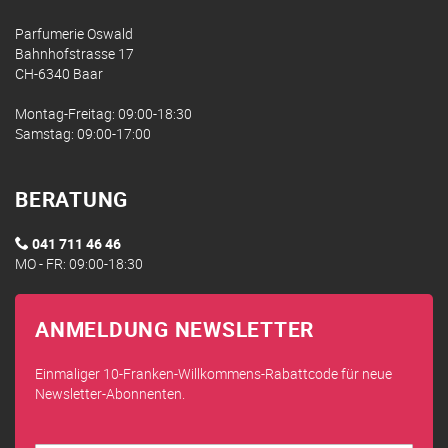
Parfumerie Oswald
Bahnhofstrasse 17
CH-6340 Baar
Montag-Freitag: 09:00-18:30
Samstag: 09:00-17:00
BERATUNG
041 711 46 46
MO - FR: 09:00-18:30
ANMELDUNG NEWSLETTER
Einmaliger 10-Franken-Willkommens-Rabattcode für neue
Newsletter-Abonnenten.