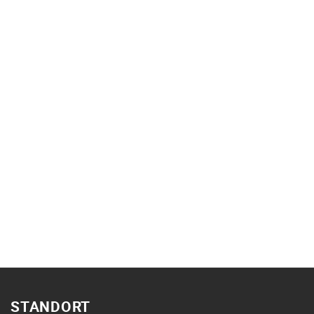
STANDORT