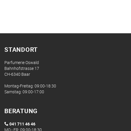
STANDORT
Parfumerie Oswald
Bahnhofstrasse 17
CH-6340 Baar
Montag-Freitag: 09:00-18:30
Samstag: 09:00-17:00
BERATUNG
041 711 46 46
MO - FR: 09:00-18:30