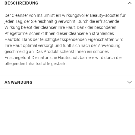
BESCHREIBUNG
Der Cleanser von Insium ist ein wirkungsvoller Beauty-Booster für
jeden Tag, der Sie reichhaltig verwöhnt. Durch die erfrischende
Wirkung belebt der Cleanser Ihre Haut. Dank der besonderen
Pflegeformel schenkt Ihnen dieser Cleanser ein strahlendes
Hautbild. Dank der feuchtigkeitsspendenden Eigenschaften wird
Ihre Haut optimal versorgt und fühlt sich nach der Anwendung
geschmeidig an. Das Produkt schenkt Ihnen ein schönes
Frischegefühl. Die natürliche Hautschutzbarriere wird durch die
pflegenden Inhaltsstoffe gestärkt.
ANWENDUNG