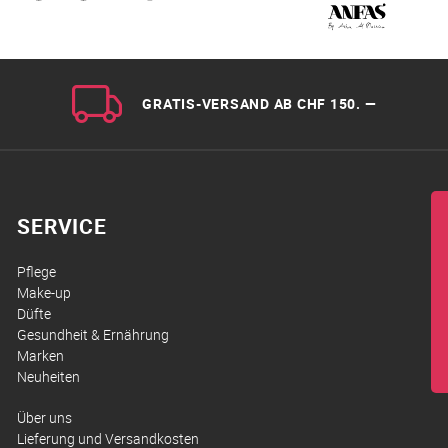
GRATIS-VERSAND AB CHF 150. —
SERVICE
Pflege
Make-up
Düfte
Gesundheit & Ernährung
Marken
Neuheiten
Über uns
Lieferung und Versandkosten