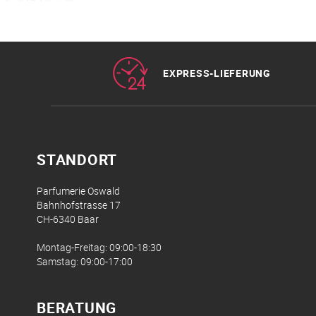
EXPRESS-LIEFERUNG
STANDORT
Parfumerie Oswald
Bahnhofstrasse 17
CH-6340 Baar
Montag-Freitag: 09:00-18:30
Samstag: 09:00-17:00
BERATUNG