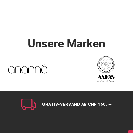
Unsere Marken
GRATIS-VERSAND AB CHF 150. —