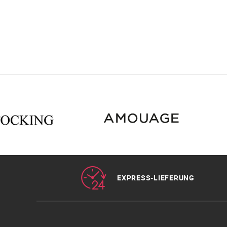
EXPRESS-LIEFERUNG