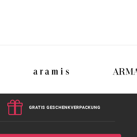
GRATIS GESCHENKVERPACKUNG