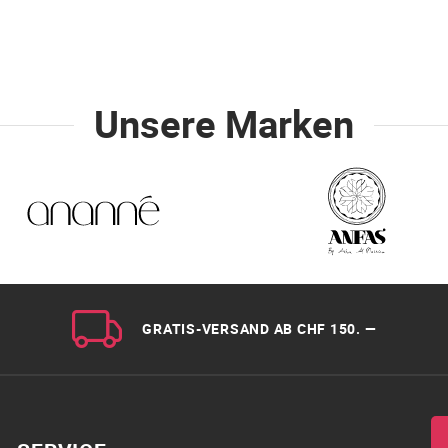
Unsere Marken
GRATIS-VERSAND AB CHF 150. —