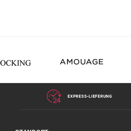
EXPRESS-LIEFERUNG