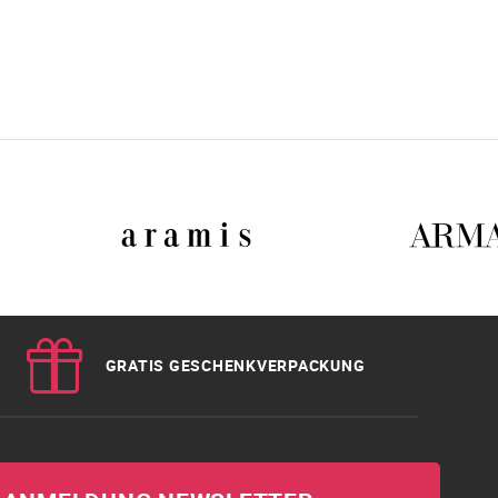
GRATIS GESCHENKVERPACKUNG