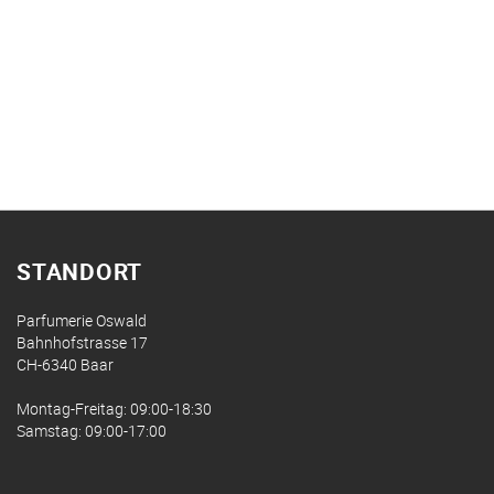
STANDORT
Parfumerie Oswald
Bahnhofstrasse 17
CH-6340 Baar
Montag-Freitag: 09:00-18:30
Samstag: 09:00-17:00