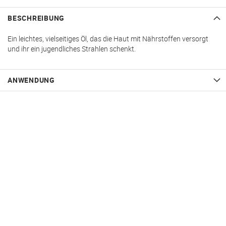
BESCHREIBUNG
Ein leichtes, vielseitiges Öl, das die Haut mit Nährstoffen versorgt
und ihr ein jugendliches Strahlen schenkt.
ANWENDUNG