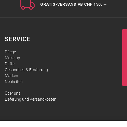
GRATIS-VERSAND AB CHF 150. —
SERVICE
Pflege
Make-up
Düfte
Gesundheit & Ernährung
Marken
Neuheiten
Über uns
Lieferung und Versandkosten