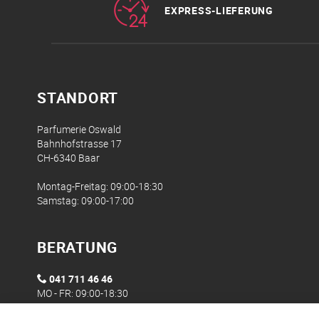
EXPRESS-LIEFERUNG
STANDORT
Parfumerie Oswald
Bahnhofstrasse 17
CH-6340 Baar
Montag-Freitag: 09:00-18:30
Samstag: 09:00-17:00
BERATUNG
041 711 46 46
MO - FR: 09:00-18:30