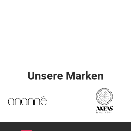
Unsere Marken