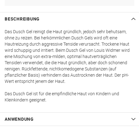
BESCHREIBUNG
Das Dusch Gel reinigt die Haut gründlich, jedoch sehr behutsam,
ohne zu reizen. Bei herkömmlichen Dusch Gels wird oft eine
Hautreizung durch aggressive Tenside verursacht. Trockene Haut
wird schuppig und irritiert. Beim Dusch Gel von Louis Widmer wird
eine Mischung von extra-milden, optimal hautverträglichen
Tensiden verwendet, die die Haut gründlich, aber doch schonend
reinigen. Rückfettende, nichtkomedogene Substanzen (auf
pflanzlicher Basis) verhindern das Austrocknen der Haut. Der pH-
Wert entspricht jenem der Haut.
Das Dusch Gel ist für die empfindliche Haut von Kindern und
Kleinkindern geeignet.
ANWENDUNG