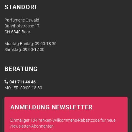
STANDORT
Parfumerie Oswald
Bahnhofstrasse 17
CH-6340 Baar
Montag-Freitag: 09:00-18:30
Samstag: 09:00-17:00
BERATUNG
041 711 46 46
MO - FR: 09:00-18:30
ANMELDUNG NEWSLETTER
Einmaliger 10-Franken-Willkommens-Rabattcode für neue
Newsletter-Abonnenten.