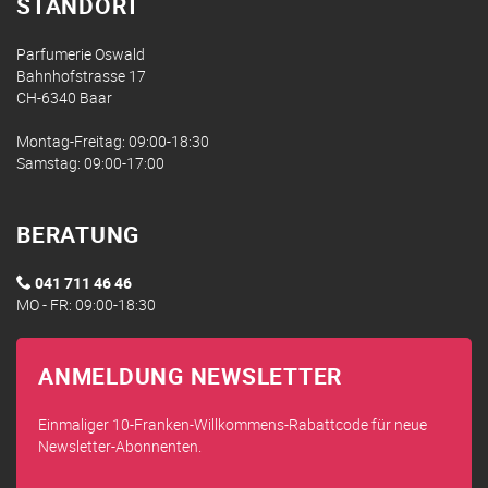
STANDORT
Parfumerie Oswald
Bahnhofstrasse 17
CH-6340 Baar
Montag-Freitag: 09:00-18:30
Samstag: 09:00-17:00
BERATUNG
041 711 46 46
MO - FR: 09:00-18:30
ANMELDUNG NEWSLETTER
Einmaliger 10-Franken-Willkommens-Rabattcode für neue
Newsletter-Abonnenten.