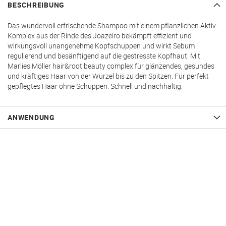
BESCHREIBUNG
Das wundervoll erfrischende Shampoo mit einem pflanzlichen Aktiv-
Komplex aus der Rinde des Joazeiro bekämpft effizient und
wirkungsvoll unangenehme Kopfschuppen und wirkt Sebum
regulierend und besänftigend auf die gestresste Kopfhaut. Mit
Marlies Möller hair&root beauty complex für glänzendes, gesundes
und kräftiges Haar von der Wurzel bis zu den Spitzen. Für perfekt
gepflegtes Haar ohne Schuppen. Schnell und nachhaltig.
ANWENDUNG