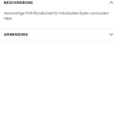
BESCHREIBUNG
Hochwertige Profi-Rundbürste für individuelles Stylen von kurzem
Haar.
ANWENDUNG