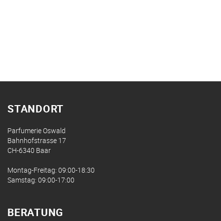
STANDORT
Parfumerie Oswald
Bahnhofstrasse 17
CH-6340 Baar
Montag-Freitag: 09:00-18:30
Samstag: 09:00-17:00
BERATUNG