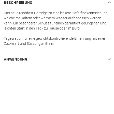
BESCHREIBUNG
Das neue Modifast Porridge ist eine leckere Haferflockenmischung,
welche mit kaltem oder warmem Wasser aufgegossen werden
kann. Ein besonderer Genuss für einen garantiert gelungenen und
leichten Start in den Tag - zu Hause oder im Büro.
Tagesration für eine gewichtskontrollierende Ernährung mit einer
Zuckerart und Süssungsmitteln.
ANWENDUNG