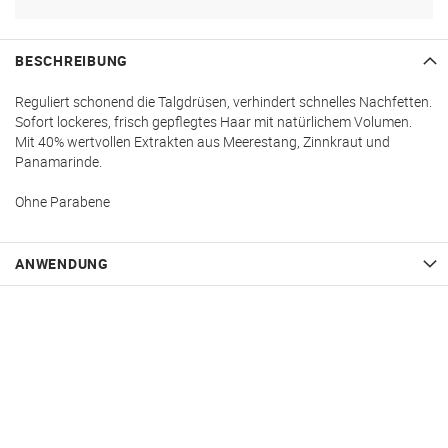
BESCHREIBUNG
Reguliert schonend die Talgdrüsen, verhindert schnelles Nachfetten.
Sofort lockeres, frisch gepflegtes Haar mit natürlichem Volumen.
Mit 40% wertvollen Extrakten aus Meerestang, Zinnkraut und
Panamarinde.
Ohne Parabene
ANWENDUNG