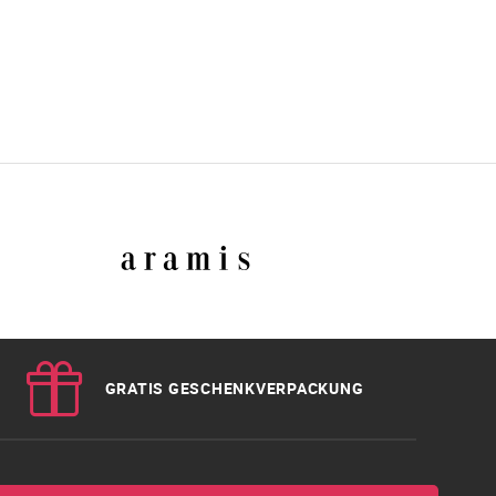
GRATIS GESCHENKVERPACKUNG