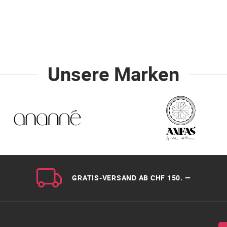
Unsere Marken
GRATIS-VERSAND AB CHF 150. —