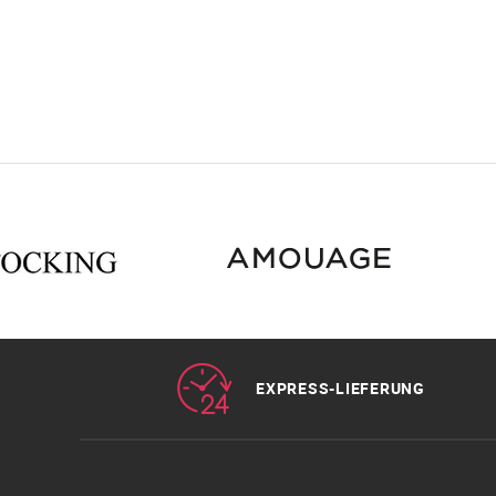
EXPRESS-LIEFERUNG