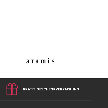
GRATIS GESCHENKVERPACKUNG