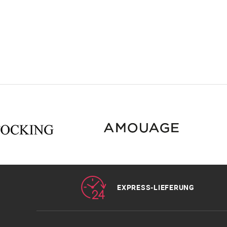
EXPRESS-LIEFERUNG