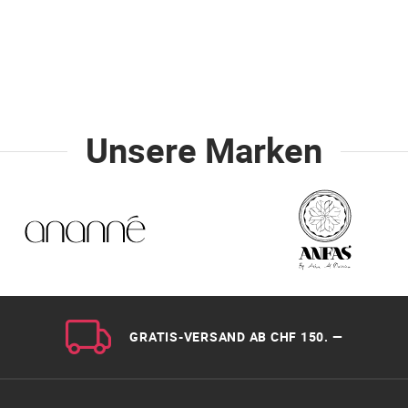
Unsere Marken
GRATIS-VERSAND AB CHF 150. —