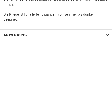
Finish.
Die Pflege ist für alle Teintnuancen, von sehr hell bis dunkel,
geeignet.
ANWENDUNG