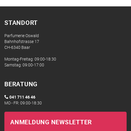
STANDORT
Parfumerie Oswald
Bahnhofstrasse 17
CH-6340 Baar
Montag-Freitag: 09:00-18:30
Samstag: 09:00-17:00
BERATUNG
041 711 46 46
MO - FR: 09:00-18:30
ANMELDUNG NEWSLETTER