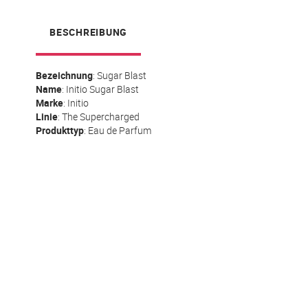
BESCHREIBUNG
Bezeichnung
: Sugar Blast
Name
:
Initio
Sugar Blast
Marke
: Initio
Linie
: The Supercharged
Produkttyp
: Eau de Parfum