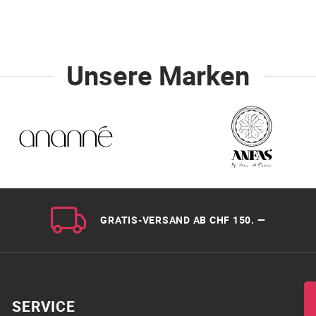
Unsere Marken
GRATIS-VERSAND AB CHF 150. —
SERVICE