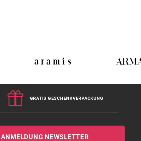
GRATIS GESCHENKVERPACKUNG
ANMELDUNG NEWSLETTER