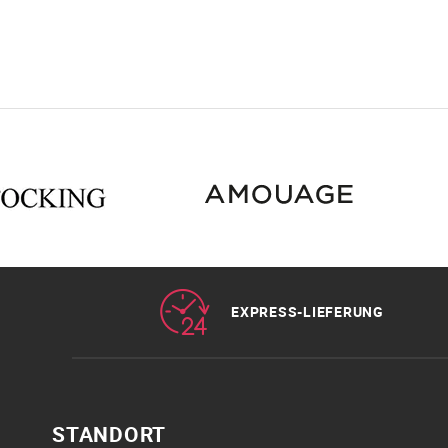
EXPRESS-LIEFERUNG
STANDORT