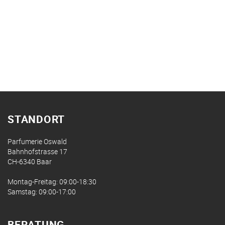
STANDORT
Parfumerie Oswald
Bahnhofstrasse 17
CH-6340 Baar
Montag-Freitag: 09:00-18:30
Samstag: 09:00-17:00
BERATUNG