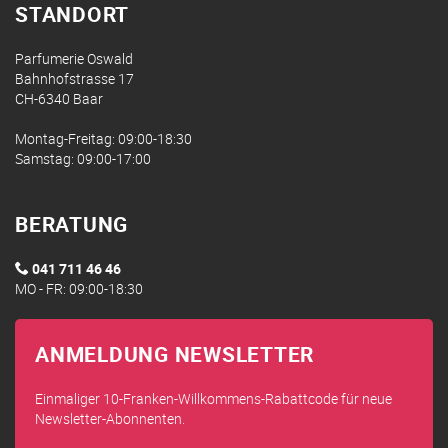
STANDORT
Parfumerie Oswald
Bahnhofstrasse 17
CH-6340 Baar
Montag-Freitag: 09:00-18:30
Samstag: 09:00-17:00
BERATUNG
041 711 46 46
MO - FR: 09:00-18:30
ANMELDUNG NEWSLETTER
Einmaliger 10-Franken-Willkommens-Rabattcode für neue
Newsletter-Abonnenten.