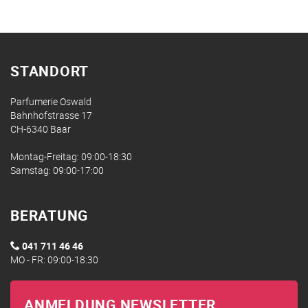
STANDORT
Parfumerie Oswald
Bahnhofstrasse 17
CH-6340 Baar
Montag-Freitag: 09:00-18:30
Samstag: 09:00-17:00
BERATUNG
041 711 46 46
MO - FR: 09:00-18:30
ANMELDUNG NEWSLETTER