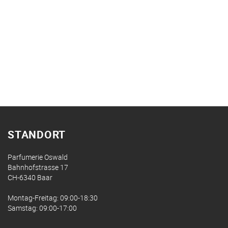
STANDORT
Parfumerie Oswald
Bahnhofstrasse 17
CH-6340 Baar
Montag-Freitag: 09:00-18:30
Samstag: 09:00-17:00