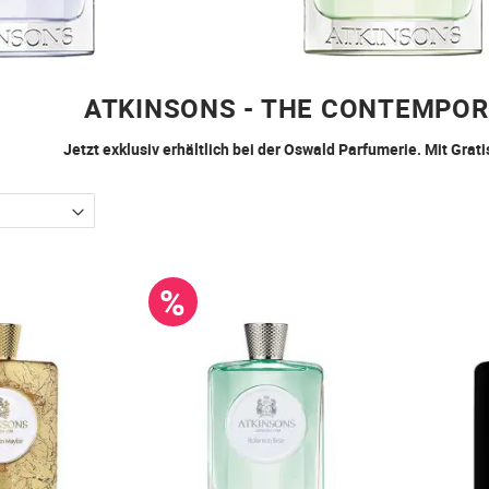
ATKINSONS - THE CONTEMPOR
Jetzt exklusiv erhältlich bei der Oswald Parfumerie. Mit Gr
%