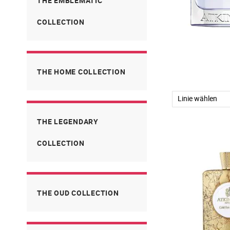
THE EMBLEMATIC
COLLECTION
THE HOME COLLECTION
THE LEGENDARY
COLLECTION
THE OUD COLLECTION