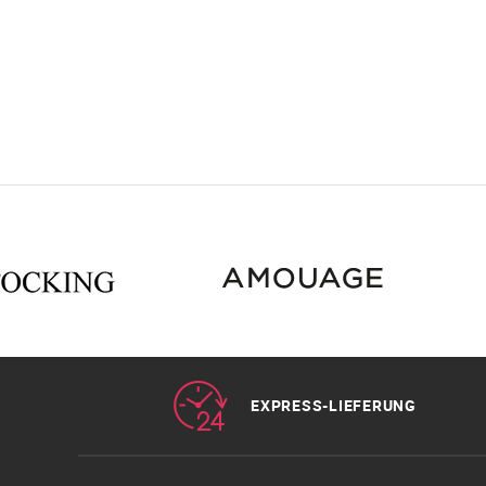
EXPRESS-LIEFERUNG