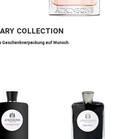
ARY COLLECTION
atis Geschenkverpackung auf Wunsch.