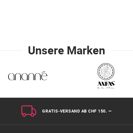
Unsere Marken
GRATIS-VERSAND AB CHF 150. —