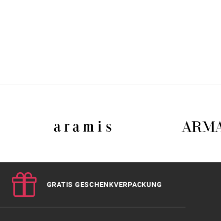
GRATIS GESCHENKVERPACKUNG