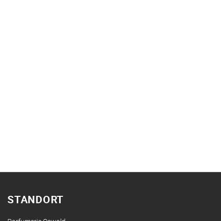
STANDORT