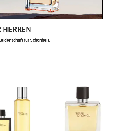
R HERREN
Leidenschaft für Schönheit.