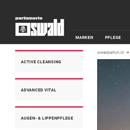
MARKEN
PFLEGE
oswaldparfum.ch
ACTIVE CLEANSING
ADVANCED VITAL
AUGEN- & LIPPENPFLEGE