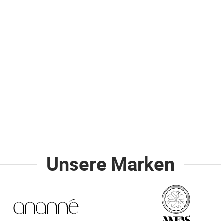
Unsere Marken