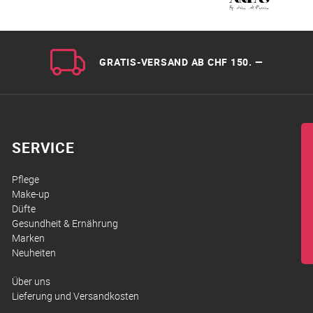
GRATIS-VERSAND AB CHF 150. —
SERVICE
Pflege
Make-up
Düfte
Gesundheit & Ernährung
Marken
Neuheiten
Über uns
Lieferung und Versandkosten