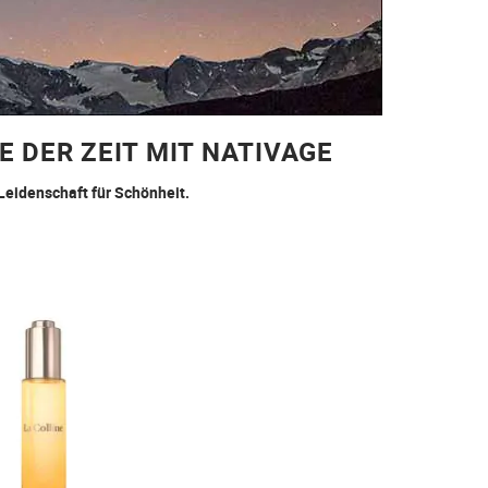
E DER ZEIT MIT NATIVAGE
Leidenschaft für Schönheit.