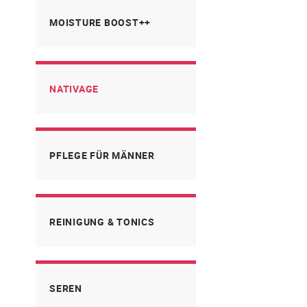
MOISTURE BOOST++
NATIVAGE
PFLEGE FÜR MÄNNER
REINIGUNG & TONICS
SEREN