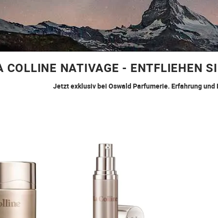
A COLLINE NATIVAGE - ENTFLIEHEN SI
Jetzt exklusiv bei Oswald Parfumerie. Erfahrung und 