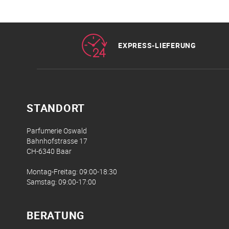
EXPRESS-LIEFERUNG
STANDORT
Parfumerie Oswald
Bahnhofstrasse 17
CH-6340 Baar
Montag-Freitag: 09:00-18:30
Samstag: 09:00-17:00
BERATUNG