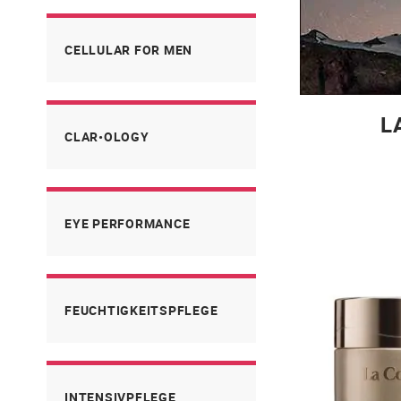
CELLULAR FOR MEN
L
CLAR•OLOGY
EYE PERFORMANCE
FEUCHTIGKEITSPFLEGE
INTENSIVPFLEGE