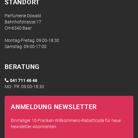
STANDORT
Parfumerie Oswald
Bahnhofstrasse 17
CH-6340 Baar
Montag-Freitag: 09:00-18:30
Samstag: 09:00-17:00
BERATUNG
041 711 46 46
MO - FR: 09:00-18:30
ANMELDUNG NEWSLETTER
Einmaliger 10-Franken-Willkommens-Rabattcode für neue
Newsletter-Abonnenten.