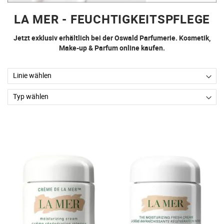
LA MER - FEUCHTIGKEITSPFLEGE
Jetzt exklusiv erhältlich bei der Oswald Parfumerie. Kosmetik,
Make-up & Parfum online kaufen.