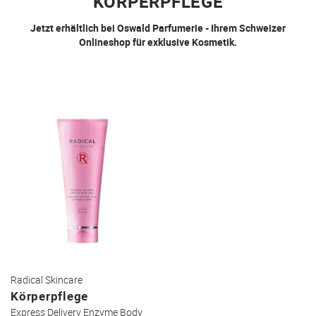
KÖRPERPFLEGE
Jetzt erhältlich bei Oswald Parfumerie - Ihrem Schweizer
Onlineshop für exklusive Kosmetik.
Radical Skincare
Körperpflege
Express Delivery Enzyme Body