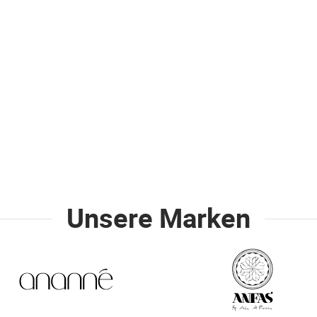
Unsere Marken