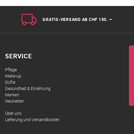
GRATIS-VERSAND AB CHF 150. —
SERVICE
Pflege
Make-up
Düfte
Gesundheit & Ernährung
Marken
Neuheiten
Über uns
Lieferung und Versandkosten