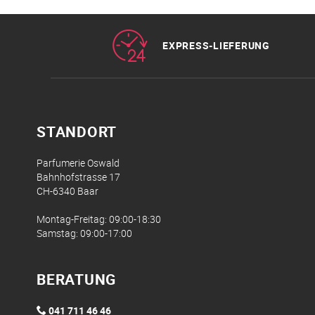
EXPRESS-LIEFERUNG
STANDORT
Parfumerie Oswald
Bahnhofstrasse 17
CH-6340 Baar
Montag-Freitag: 09:00-18:30
Samstag: 09:00-17:00
BERATUNG
041 711 46 46