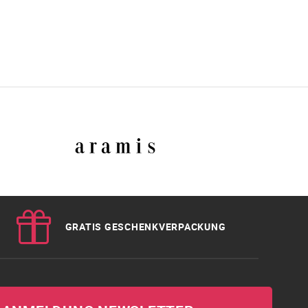
GRATIS GESCHENKVERPACKUNG