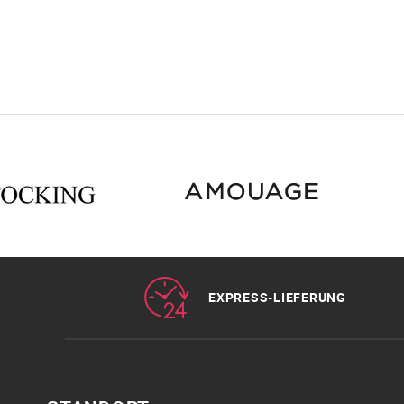
EXPRESS-LIEFERUNG