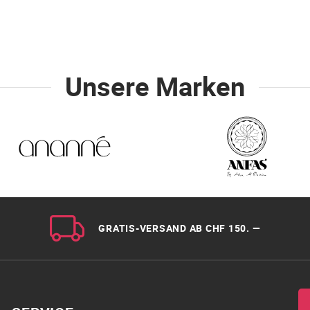
Unsere Marken
GRATIS-VERSAND AB CHF 150. —