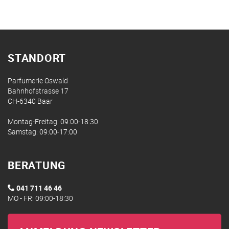
STANDORT
Parfumerie Oswald
Bahnhofstrasse 17
CH-6340 Baar
Montag-Freitag: 09:00-18:30
Samstag: 09:00-17:00
BERATUNG
041 711 46 46
MO - FR: 09:00-18:30