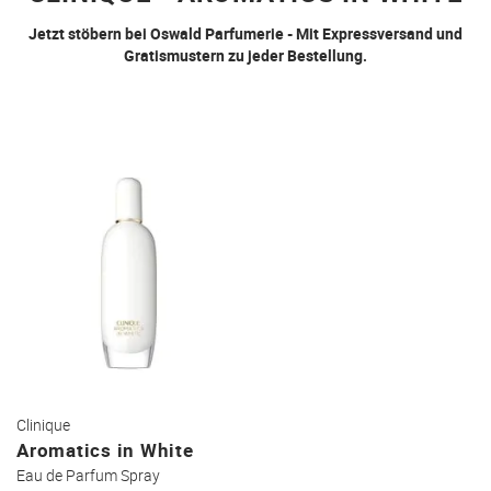
Jetzt stöbern bei Oswald Parfumerie - Mit Expressversand und
Gratismustern zu jeder Bestellung.
Clinique
Aromatics in White
Eau de Parfum Spray