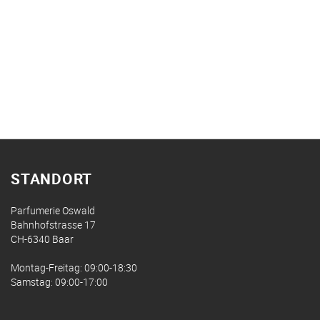
STANDORT
Parfumerie Oswald
Bahnhofstrasse 17
CH-6340 Baar
Montag-Freitag: 09:00-18:30
Samstag: 09:00-17:00