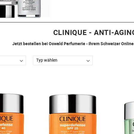
CLINIQUE - ANTI-AGIN
Jetzt bestellen bei Oswald Parfumerie - Ihrem Schweizer Onlin